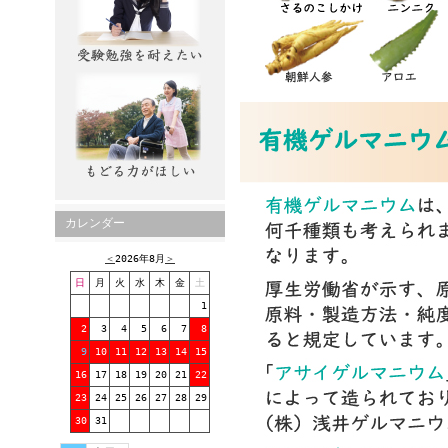
カレンダー
＜
2026年8月
＞
日
月
火
水
木
金
土
1
2
3
4
5
6
7
8
9
10
11
12
13
14
15
16
17
18
19
20
21
22
23
24
25
26
27
28
29
30
31