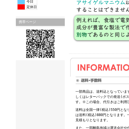
今日
定休日
携帯ページ
一部商品は、送料込となっていま
しくはレターパックでの発送(ポス
す。※この場合、代引きはご利用
送料は全国一律(税込)550円と
は送料(税込)880円となります
見積もりとなります。
また、一部離島地域は運送会社や