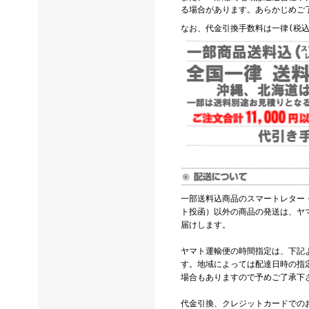
る場合があります。あらかじめご
なお、代金引換手数料は一律(税込
一部送料込商品のスマートレター
ト投函）以外の商品の発送は、ヤ
届けします。
ヤマト運輸便の時間指定は、下記
す。地域によっては配達日時の指
場合もありますので予めご了承下
代金引換、クレジットカードでの