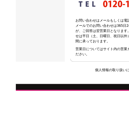
お問い合わせはメールもしくは電
メールでのお問い合わせは365日
が、ご回答は翌営業日となります
せは平日（土、日曜日、祝日以外）の
間に承っております。
営業日についてはサイト内の営業
ださい。
個人情報の取り扱い