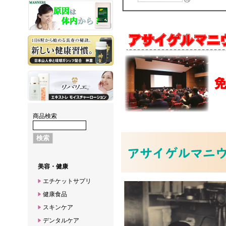
商品検索
美容・健康
エチケットサプリ
健康食品
スキンケア
デンタルケア