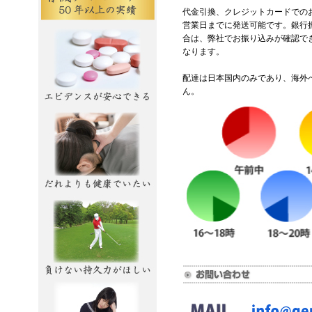
代金引換、クレジットカードでの
営業日までに発送可能です。銀行
合は、弊社でお振り込みが確認で
なります。
配達は日本国内のみであり、海外
ん。