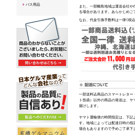
バス用品
また、一部離島地域は運送会社や
る場合があります。あらかじめご
なお、代金引換手数料は一律(税込
一部送料込商品のスマートレター
ト投函）以外の商品の発送は、ヤ
届けします。
ヤマト運輸便の時間指定は、下記
す。地域によっては配達日時の指
場合もありますので予めご了承下