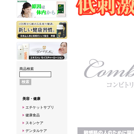
商品検索
美容・健康
エチケットサプリ
健康食品
スキンケア
デンタルケア