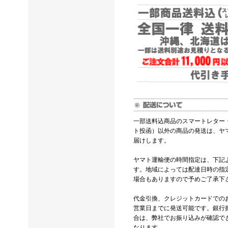
一部送料込商品のスマートレター
ト投函）以外の商品の発送は、ヤ
届けします。
ヤマト運輸便の時間指定は、下記
す。地域によっては配達日時の指
場合もありますので予めご了承下
代金引換、クレジットカードでの
営業日までに発送可能です。銀行
合は、弊社でお振り込みが確認で
なります。