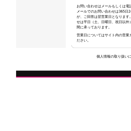
お問い合わせはメールもしくは電
メールでのお問い合わせは365日
が、ご回答は翌営業日となります
せは平日（土、日曜日、祝日以外）の
間に承っております。
営業日についてはサイト内の営業
ださい。
個人情報の取り扱い