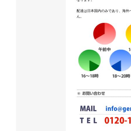
配達は日本国内のみであり、海外
ん。