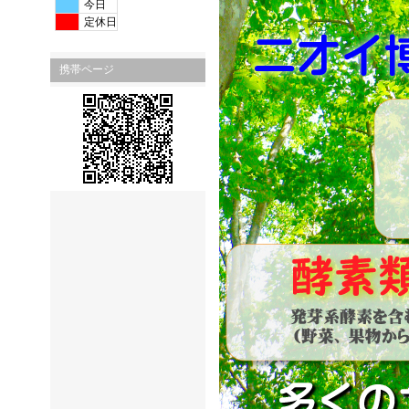
今日
定休日
携帯ページ