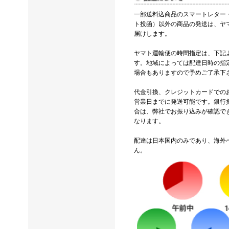
一部送料込商品のスマートレター
ト投函）以外の商品の発送は、ヤ
届けします。
ヤマト運輸便の時間指定は、下記
す。地域によっては配達日時の指
場合もありますので予めご了承下
代金引換、クレジットカードでの
営業日までに発送可能です。銀行
合は、弊社でお振り込みが確認で
なります。
配達は日本国内のみであり、海外
ん。