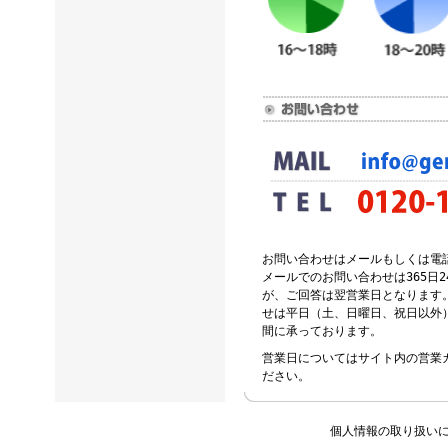
お問い合わせはメールもしくは電
メールでのお問い合わせは365日
が、ご回答は翌営業日となります
せは平日（土、日曜日、祝日以外）の
間に承っております。
営業日についてはサイト内の営業
ださい。
個人情報の取り扱い