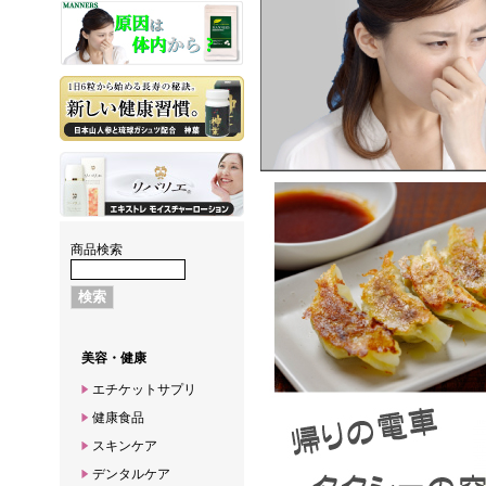
商品検索
美容・健康
エチケットサプリ
健康食品
スキンケア
デンタルケア