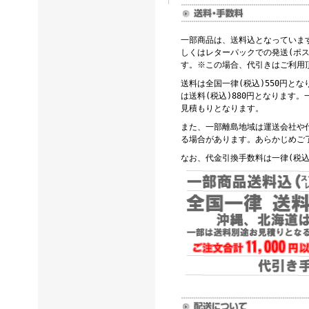
一部商品は、送料込となっていま
しくはレターパックでの発送(ポス
す。※この場合、代引きはご利用
送料は全国一律(税込)550円と
は送料(税込)880円となります
見積もりとなります。
また、一部離島地域は運送会社や
る場合があります。あらかじめご
なお、代金引換手数料は一律(税込