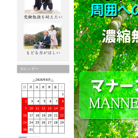
カレンダー
＜
2026年8月
＞
日
月
火
水
木
金
土
1
2
3
4
5
6
7
8
9
10
11
12
13
14
15
16
17
18
19
20
21
22
23
24
25
26
27
28
29
30
31